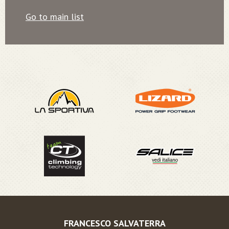
Go to main list
FRANCESCO SALVATERRA