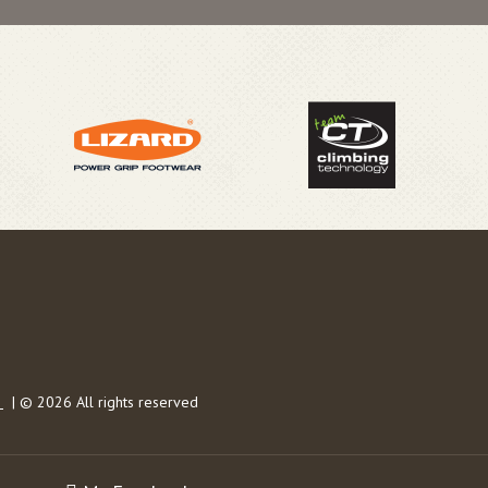
s
| © 2026 All rights reserved