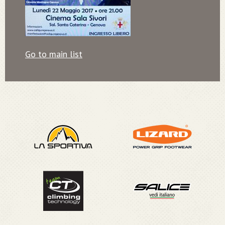
Go to main list