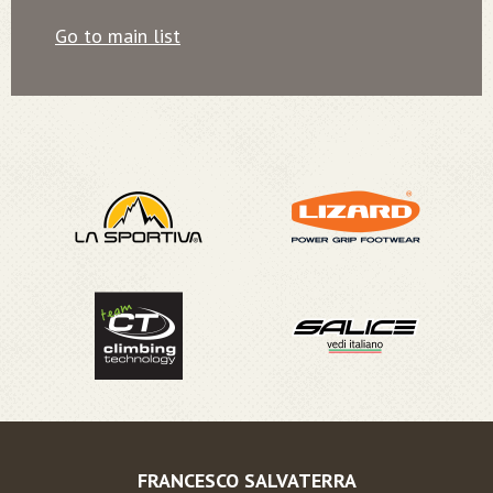
Go to main list
FRANCESCO SALVATERRA