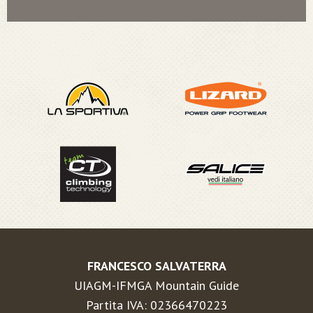
FRANCESCO SALVATERRA
UIAGM-IFMGA Mountain Guide
Partita IVA: 02366470223