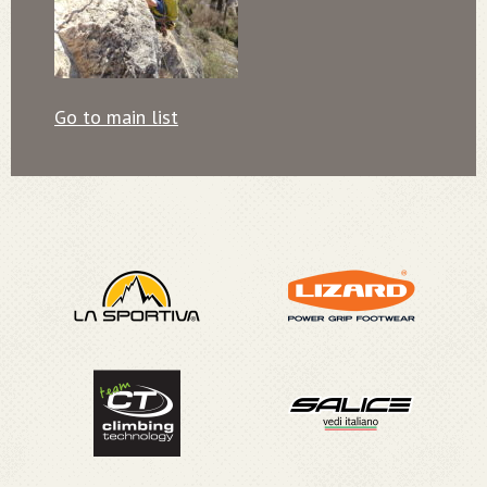
Go to main list