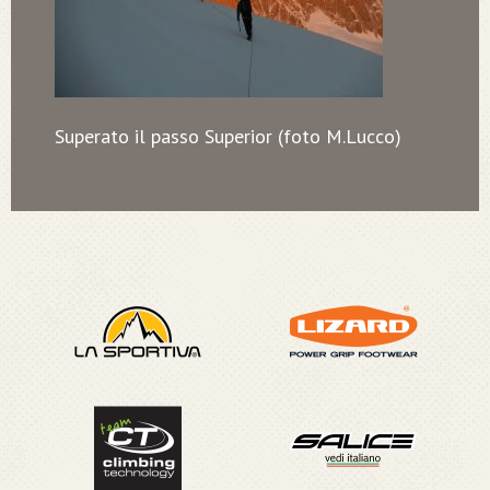
Superato il passo Superior (foto M.Lucco)