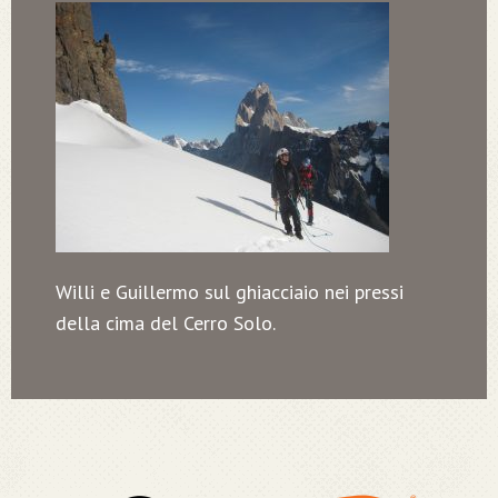
Willi e Guillermo sul ghiacciaio nei pressi
della cima del Cerro Solo.