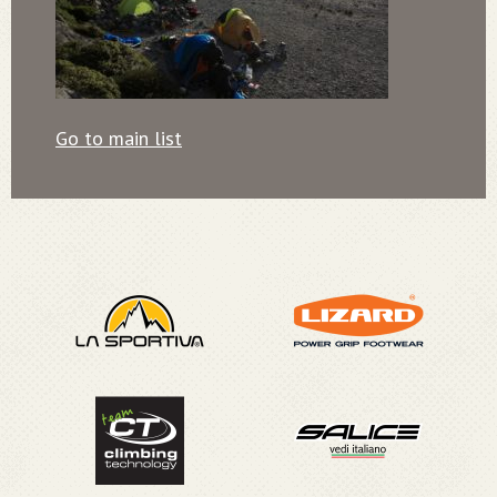
Go to main list