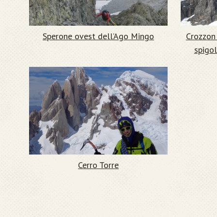
Sperone ovest dell’Ago Mingo
Crozzon 
spigol
Cerro Torre