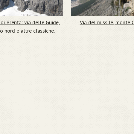
di Brenta: via delle Guide,
Via del missile, monte 
o nord e altre classiche.