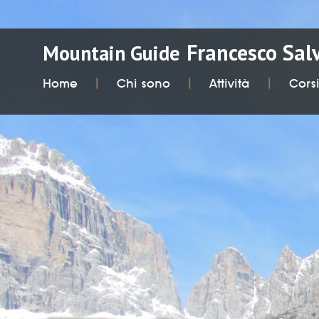
Francesco Sal
Mountain Guide
Home
Chi sono
Attività
Cors