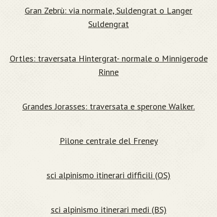
Gran Zebrù: via normale, Suldengrat o Langer
Suldengrat
Ortles: traversata Hintergrat- normale o Minnigerode
Rinne
Grandes Jorasses: traversata e sperone Walker.
Pilone centrale del Freney
sci alpinismo itinerari difficili (OS)
sci alpinismo itinerari medi (BS)