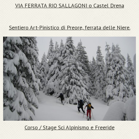
VIA FERRATA RIO SALLAGONI o Castel Drena
Sentiero Art-Pinistico di Preore, ferrata delle Niere.
Corso / Stage Sci Alpinismo e Freeride