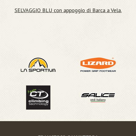
SELVAGGIO BLU con appoggio di Barca a Vela.