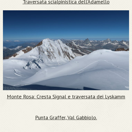
Traversata scialpinistica dell’Adamello
Monte Rosa: Cresta Signal e traversata dei Lyskamm
Punta Graffer, Val Gabbiolo.