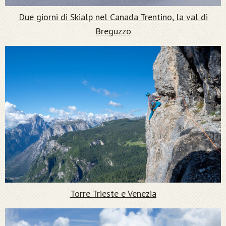
Due giorni di Skialp nel Canada Trentino, la val di
Breguzzo
Torre Trieste e Venezia