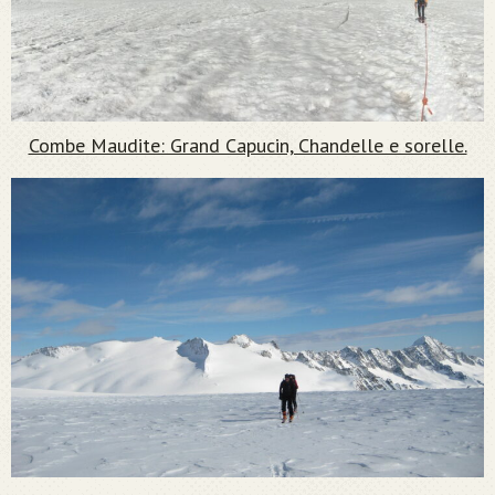
Combe Maudite: Grand Capucin, Chandelle e sorelle.