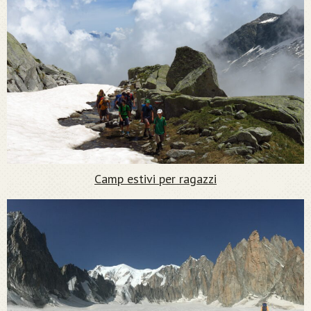
Camp estivi per ragazzi