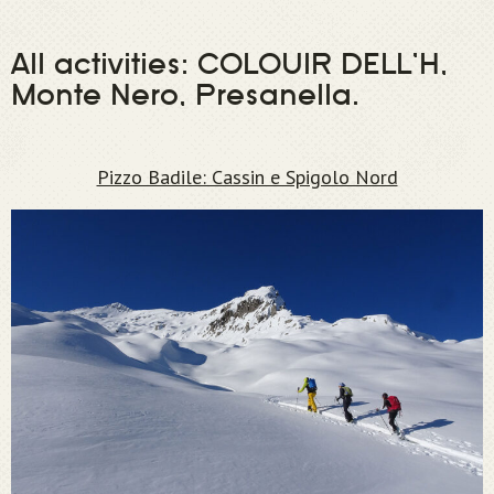
All activities: COLOUIR DELL’H,
Monte Nero, Presanella.
Pizzo Badile: Cassin e Spigolo Nord