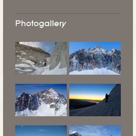
Photogallery