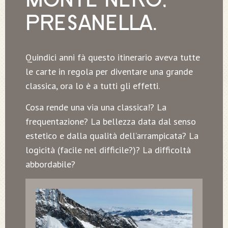
PRESANELLA.
Quindici anni fà questo itinerario aveva tutte
le carte in regola per diventare una grande
classica, ora lo è a tutti gli effetti.
Cosa rende una via una classica!? La
frequentazione? La bellezza data dal senso
estetico e dalla qualità dell’arrampicata? La
logicità (facile nel difficile?)? La difficoltà
abbordabile?