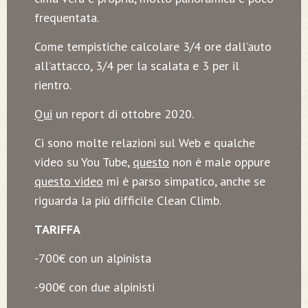
frequentata.
Come tempistiche calcolare 3/4 ore dall’auto
all’attacco, 3/4 per la scalata e 3 per il
rientro.
Qui
un report di ottobre 2020.
Ci sono molte relazioni sul Web e qualche
video su You Tube,
questo
non è male oppure
questo video
mi è parso simpatico, anche se
riguarda la più difficile Clean Climb.
TARIFFA
-700€ con un alpinista
-900€ con due alpinisti